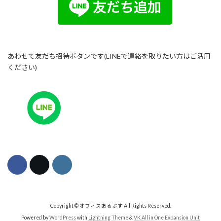
あわせて友だち招待ボタンです(LINEで連絡を取りたい方はご活用
ください)
Copyright © オフィスあるぷす All Rights Reserved.
Powered by
WordPress
with
Lightning Theme
&
VK All in One Expansion Unit