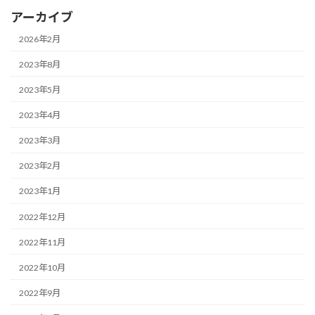
アーカイブ
2026年2月
2023年8月
2023年5月
2023年4月
2023年3月
2023年2月
2023年1月
2022年12月
2022年11月
2022年10月
2022年9月