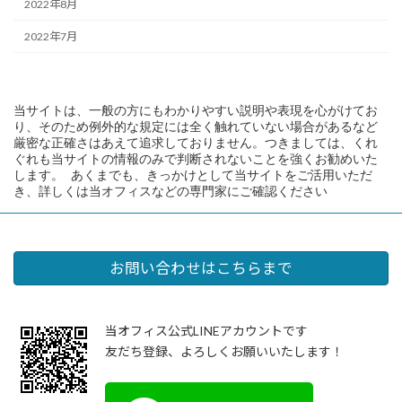
2022年8月
2022年7月
当サイトは、一般の方にもわかりやすい説明や表現を心がけてお
り、そのため例外的な規定には全く触れていない場合があるなど
厳密な正確さはあえて追求しておりません。つきましては、くれ
ぐれも当サイトの情報のみで判断されないことを強くお勧めいた
します。 あくまでも、きっかけとして当サイトをご活用いただ
き、詳しくは当オフィスなどの専門家にご確認ください
お問い合わせはこちらまで
当オフィス公式LINEアカウントです
友だち登録、よろしくお願いいたします！