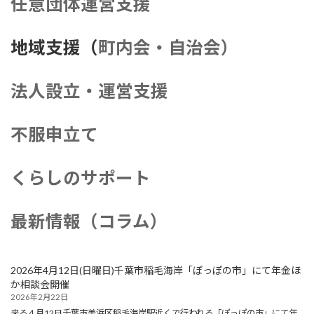
任意団体運営支援
地域支援（
町内会・自治会）
法人設立・運営支援
不服申立て
くらしのサポート
最新情報（コラム）
2026年4月12日(日曜日)千葉市稲毛海岸「ぽっぽの市」にて年金ほ
か相談会開催
2026年2月22日
来る４月12日千葉市美浜区稲毛海岸駅近くで行われる「ぽっぽの市」にて年