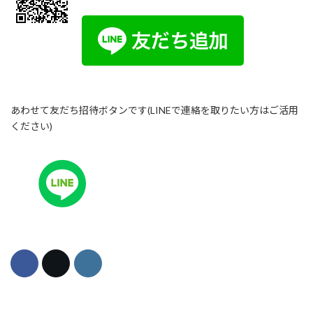
あわせて友だち招待ボタンです(LINEで連絡を取りたい方はご活用
ください)